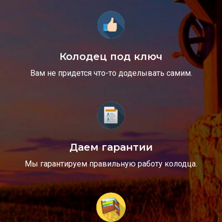
Колодец под ключ
Вам не придется что-то доделывать самим.
Даем гарантии
Мы гарантируем правильную работу колодца.