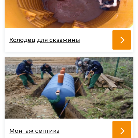
Колодец для скважины
Монтаж септика