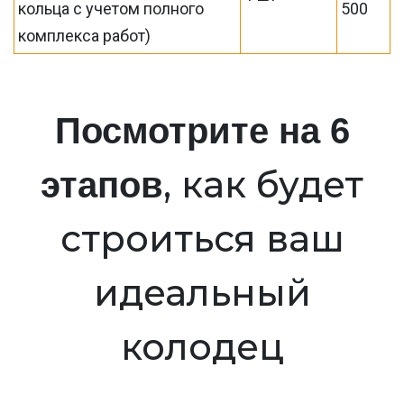
кольца с учетом полного
500
комплекса работ)
Посмотрите на 6
, как будет
этапов
строиться ваш
идеальный
колодец