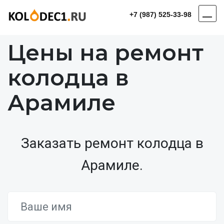
+7 (987) 525-33-98
Цены на ремонт
колодца в
Арамиле
Заказать ремонт колодца в
Арамиле.