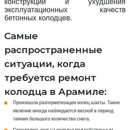
конструкции и ухудшения
эксплуатационных качеств
бетонных колодцев.
Самые
распространенные
ситуации, когда
требуется ремонт
колодца в Арамиле:
Произошла разгерметизация колец шахты. Такое
явление иногда наблюдается весной в период
таяния большого количества снега.
Сместились кольца колодца под собственным