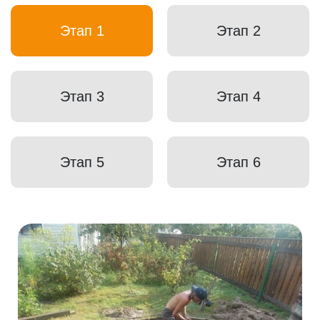
Этап 1
Этап 2
Этап 3
Этап 4
Этап 5
Этап 6