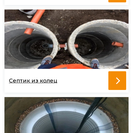
Септик из колец