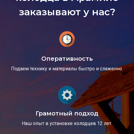
заказывают у нас?
Оперативность
Подаем технику и материалы быстро и слаженно.
Грамотный подход
Наш опыт в установке колодцев 12 лет.