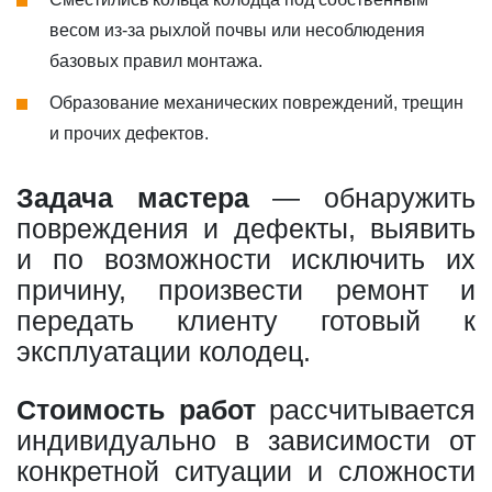
весом из-за рыхлой почвы или несоблюдения
базовых правил монтажа.
Образование механических повреждений, трещин
и прочих дефектов.
Задача мастера
— обнаружить
повреждения и дефекты, выявить
и по возможности исключить их
причину, произвести ремонт и
передать клиенту готовый к
эксплуатации колодец.
Стоимость работ
рассчитывается
индивидуально в зависимости от
конкретной ситуации и сложности