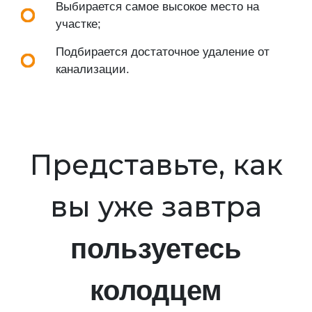
Выбирается самое высокое место на
участке;
Подбирается достаточное удаление от
канализации.
Представьте, как
вы уже завтра
пользуетесь
колодцем