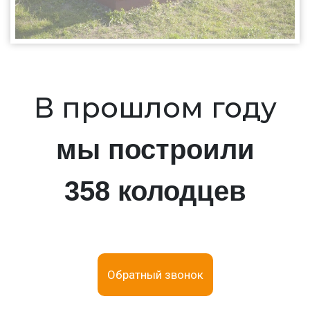
В прошлом году
мы построили
358 колодцев
Обратный звонок