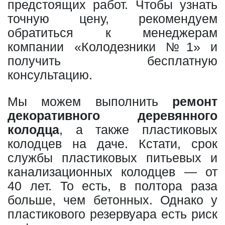
предстоящих работ. Чтобы узнать
точную цену, рекомендуем
обратиться к менеджерам
компании «Колодезники №1» и
получить бесплатную
консультацию.
Мы можем выполнить
ремонт
декоративного деревянного
колодца
, а также пластиковых
колодцев на даче. Кстати, срок
службы пластиковых питьевых и
канализационных колодцев — от
40 лет. То есть, в полтора раза
больше, чем бетонных. Однако у
пластикового резервуара есть риск