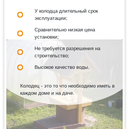
У колодца длительный срок
эксплуатации;
Сравнительно низкая цена
установки;
Не требуется разрешения на
строительство;
Высокое качество воды.
Колодец - это то что необходимо иметь в
каждом доме и на даче.