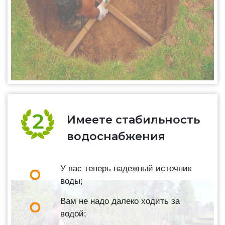
Имеете стабильность
водоснабжения
У вас теперь надежный источник
воды;
Вам не надо далеко ходить за
водой;