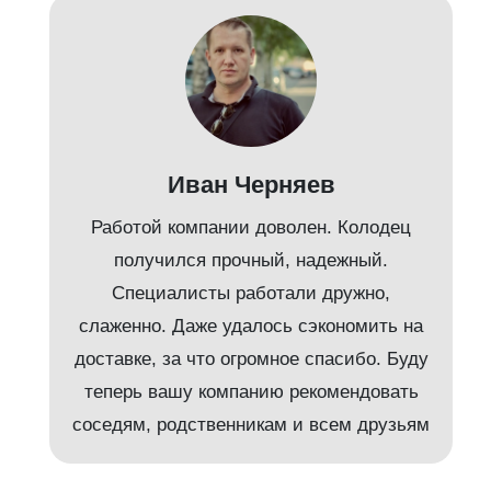
Иван Черняев
Работой компании доволен. Колодец
получился прочный, надежный.
Специалисты работали дружно,
слаженно. Даже удалось сэкономить на
доставке, за что огромное спасибо. Буду
т
теперь вашу компанию рекомендовать
соседям, родственникам и всем друзьям