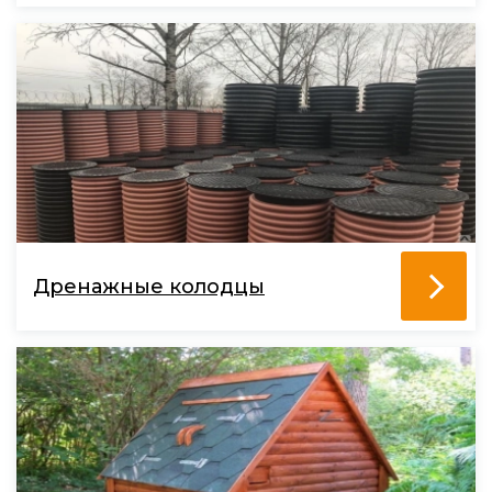
Дренажные колодцы