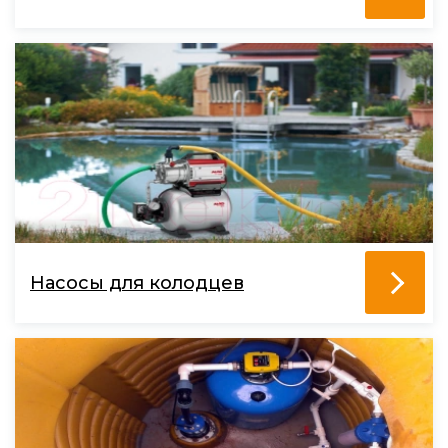
Насосы для колодцев