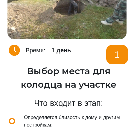
Время:
1 день
1
Выбор места для
колодца на участке
Что входит в этап:
Определяется близость к дому и другим
постройкам;