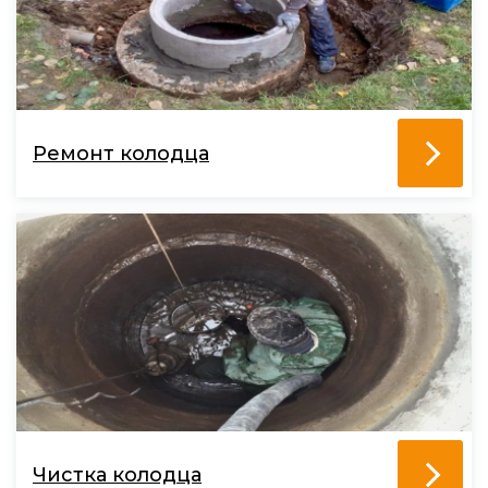
Ремонт колодца
Чистка колодца