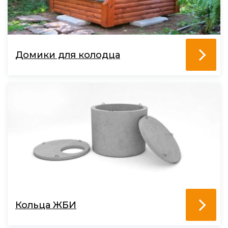
Домики для колодца
Кольца ЖБИ