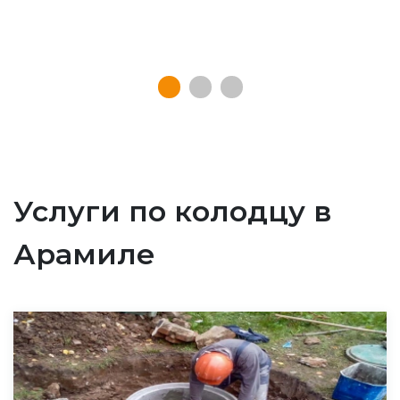
Услуги по колодцу в
Арамиле