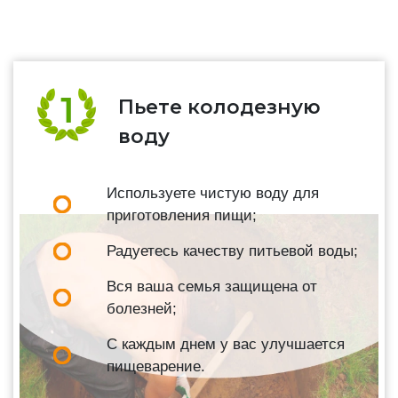
Пьете колодезную
воду
Используете чистую воду для
приготовления пищи;
Радуетесь качеству питьевой воды;
Вся ваша семья защищена от
болезней;
С каждым днем у вас улучшается
пищеварение.