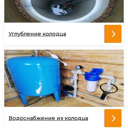
Углубление колодца
Водоснабжение из колодца