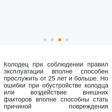
Колодец при соблюдении правил
эксплуатации вполне способен
прослужить от 25 лет и больше. Но
ошибки при обустройстве колодца
или воздействие внешних
факторов вполне способны стать
причиной повреждения